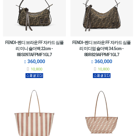
FENDI-펜디 브라운 FF 자카드 심플
FENDI-펜디 브라운 FF 자카드 심플
리 미니 숄더백 22cm -
리 미디엄 숄더백 34.5cm -
8BS097AFPMF1GL7
8BR829AFPMF1GL7
360,000
360,000
10,800
10,800