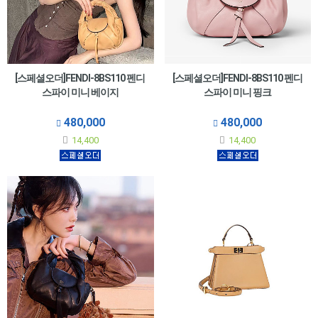
[스페셜오더]FENDI-8BS110 펜디
[스페셜오더]FENDI-8BS110 펜디
스파이 미니 베이지
스파이 미니 핑크
480,000
480,000
14,400
14,400