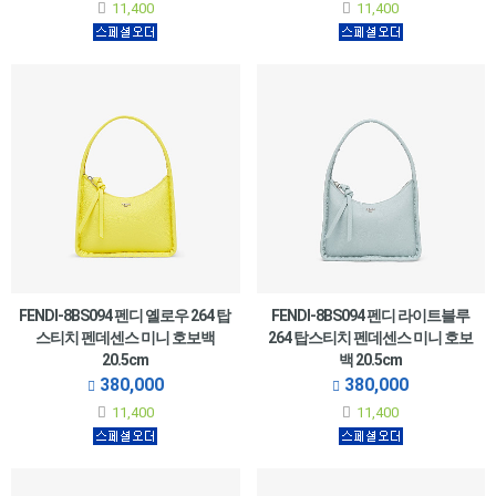
11,400
11,400
FENDI-8BS094 펜디 옐로우 264 탑
FENDI-8BS094 펜디 라이트블루
스티치 펜데센스 미니 호보백
264 탑스티치 펜데센스 미니 호보
20.5cm
백 20.5cm
380,000
380,000
11,400
11,400