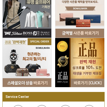
Service Center