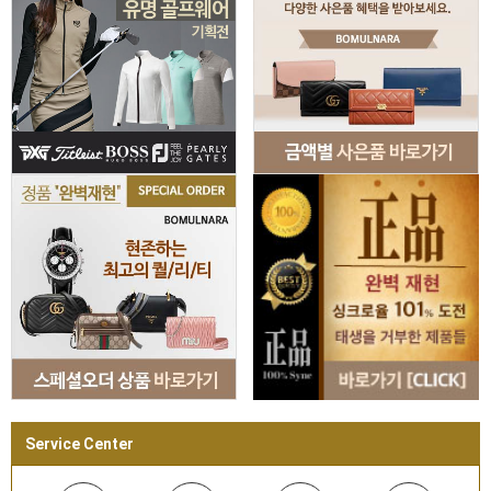
Service Center