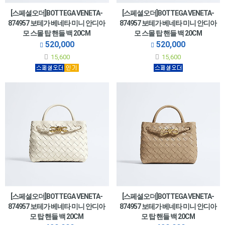
[스페셜오더]BOTTEGA VENETA-
[스페셜오더]BOTTEGA VENETA-
874957 보테가 베네타 미니 안디아
874957 보테가 베네타 미니 안디아
모 스몰 탑 핸들 백 20CM
모 스몰 탑 핸들 백 20CM
520,000
520,000
15,600
15,600
[스페셜오더]BOTTEGA VENETA-
[스페셜오더]BOTTEGA VENETA-
874957 보테가 베네타 미니 안디아
874957 보테가 베네타 미니 안디아
모 탑 핸들 백 20CM
모 탑 핸들 백 20CM