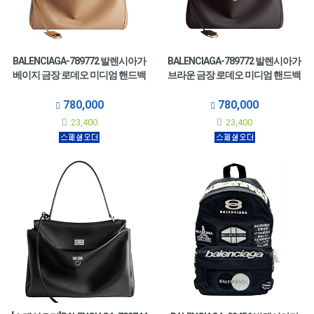
BALENCIAGA-789772 발렌시아가
BALENCIAGA-789772 발렌시아가
베이지 금장 로데오 미디엄 핸드백
브라운 금장 로데오 미디엄 핸드백
780,000
780,000
23,400
23,400