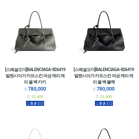
[스페셜오더]BALENCIAGA-826419
[스페셜오더]BALENCIAGA-826419
발렌시아가 카프스킨 여성 캐리 캐
발렌시아가 카프스킨 여성 캐리 캐
리 올 백 카키
리 올 백 블랙
780,000
780,000
23,400
23,400