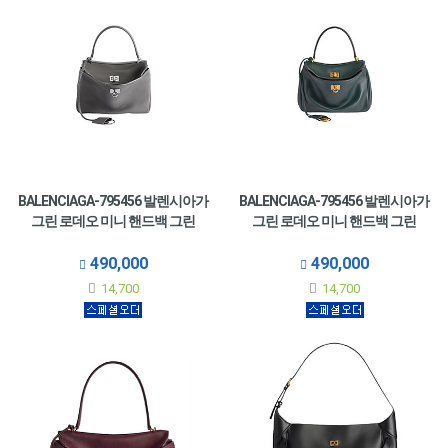
BALENCIAGA-795456 발렌시아가
BALENCIAGA-795456 발렌시아가
그린 로데오 미니 핸드백 그린
그린 로데오 미니 핸드백 그린
490,000
490,000
14,700
14,700