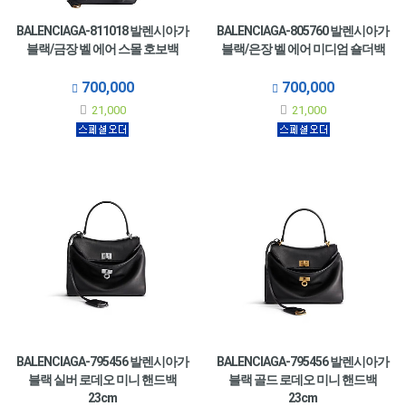
BALENCIAGA-811018 발렌시아가
BALENCIAGA-805760 발렌시아가
블랙/금장 벨 에어 스몰 호보백
블랙/은장 벨 에어 미디엄 숄더백
700,000
700,000
21,000
21,000
BALENCIAGA-795456 발렌시아가
BALENCIAGA-795456 발렌시아가
블랙 실버 로데오 미니 핸드백
블랙 골드 로데오 미니 핸드백
23cm
23cm