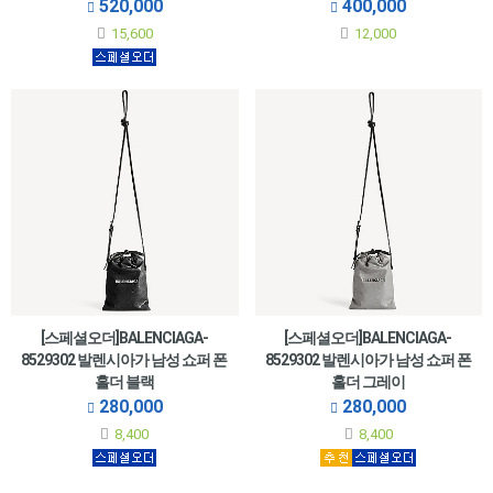
블랙
520,000
400,000
15,600
12,000
[스페셜오더]BALENCIAGA-
[스페셜오더]BALENCIAGA-
8529302 발렌시아가 남성 쇼퍼 폰
8529302 발렌시아가 남성 쇼퍼 폰
홀더 블랙
홀더 그레이
280,000
280,000
8,400
8,400