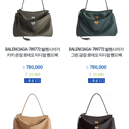
BALENCIAGA-789772 발렌시아가
BALENCIAGA-789772 발렌시아가
카키 은장 로데오 미디엄 핸드백
그린 금장 로데오 미디엄 핸드백
780,000
780,000
23,400
23,400