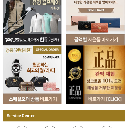
Service Center