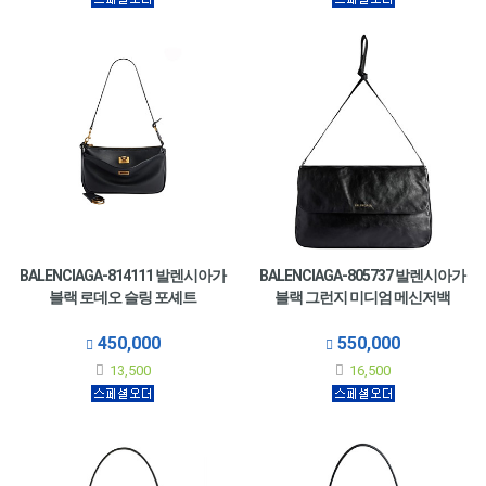
BALENCIAGA-814111 발렌시아가
BALENCIAGA-805737 발렌시아가
블랙 로데오 슬링 포셰트
블랙 그런지 미디엄 메신저백
450,000
550,000
13,500
16,500