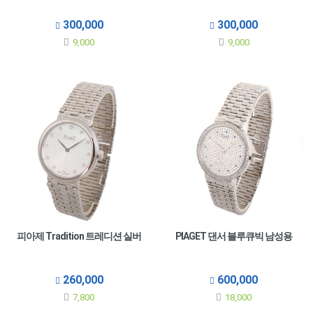
300,000
300,000
9,000
9,000
피아제 Tradition 트레디션 실버
PIAGET 댄서 블루큐빅 남성용
260,000
600,000
7,800
18,000