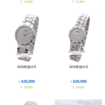
16,500
16,800
피아제 댄서-3
피아제 댄서-2
620,000
620,000
18,600
18,600