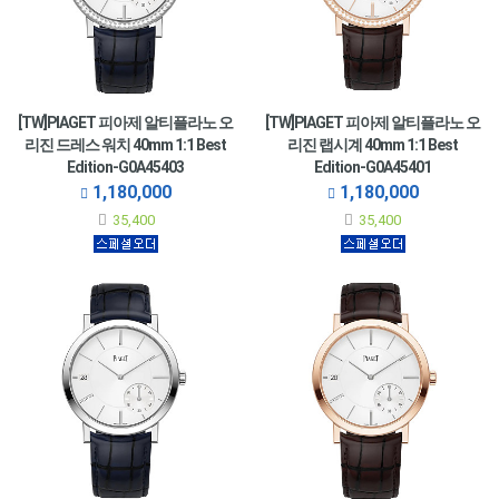
[TW]PIAGET 피아제 알티플라노 오
[TW]PIAGET 피아제 알티플라노 오
리진 드레스 워치 40mm 1:1 Best
리진 랩시계 40mm 1:1 Best
Edition-G0A45403
Edition-G0A45401
1,180,000
1,180,000
35,400
35,400