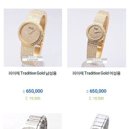
피아제 Tradition Gold 남성용
피아제 Tradition Gold 여성용
650,000
650,000
19,500
19,500