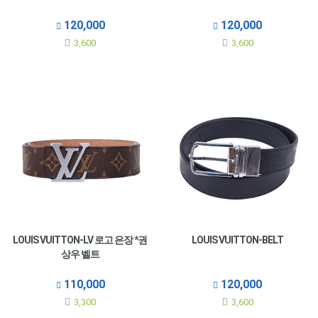
120,000
120,000
3,600
3,600
LOUIS VUITTON-LV 로고 은장 *권
LOUIS VUITTON-BELT
상우 벨트
110,000
120,000
3,300
3,600