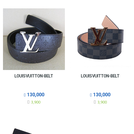
LOUIS VUITTON-BELT
LOUIS VUITTON-BELT
130,000
130,000
3,900
3,900