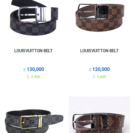
LOUIS VUITTON-BELT
LOUIS VUITTON-BELT
130,000
120,000
3,900
3,600