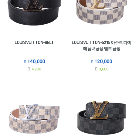
LOUIS VUITTON-BELT
LOUIS VUITTON-5215 아주르 다미
에 남녀공용 벨트 금장
140,000
120,000
4,200
3,600