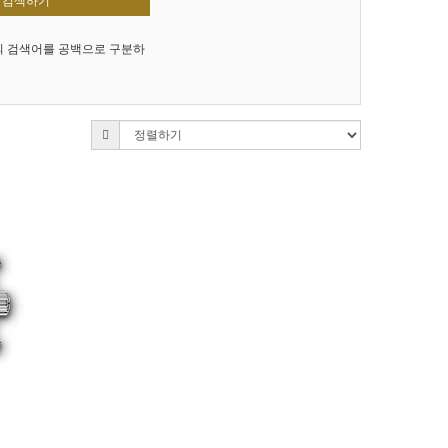
검색하기
의 검색어를 공백으로 구분하