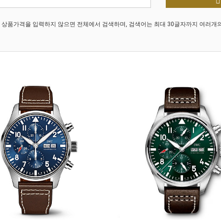
 상품가격을 입력하지 않으면 전체에서 검색하며, 검색어는 최대 30글자까지 여러개