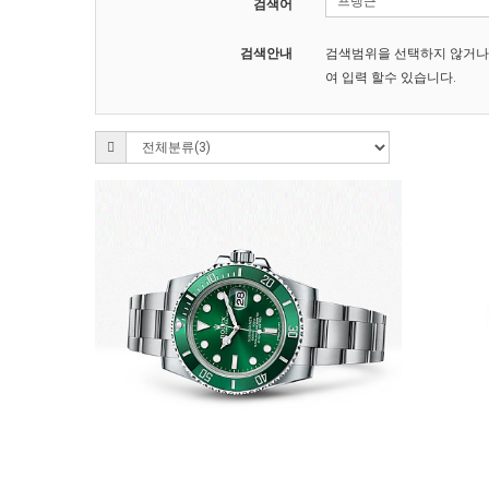
검색어
검색안내
검색범위을 선택하지 않거나
여 입력 할수 있습니다.